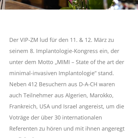
Der VIP-ZM lud für den 11. & 12. März zu
seinem 8. Implantologie-Kongress ein, der
unter dem Motto „MIMI – State of the art der
minimal-invasiven Implantologie“ stand.
Neben 412 Besuchern aus D-A-CH waren
auch Teilnehmer aus Algerien, Marokko,
Frankreich, USA und Israel angereist, um die
Voträge der über 30 internationalen
Referenten zu hören und mit ihnen angeregt